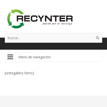
Menú de navegación
[unitegallery fierro]