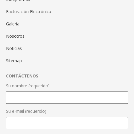
Facturación Electrónica
Galeria
Nosotros
Noticias
Sitemap
CONTÁCTENOS
Su nombre (requerido)
Su e-mail (requerido)