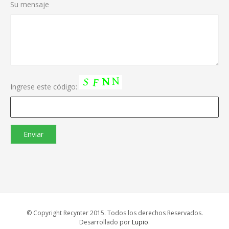
Su mensaje
Ingrese este código:
© Copyright Recynter 2015. Todos los derechos Reservados.
Desarrollado por
Lupio
.