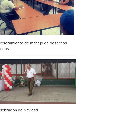
sesoramiento de manejo de desechos
lidos
elebración de Navidad