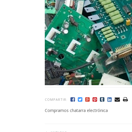
COMPARTIR:
Compramos chatarra electrónica