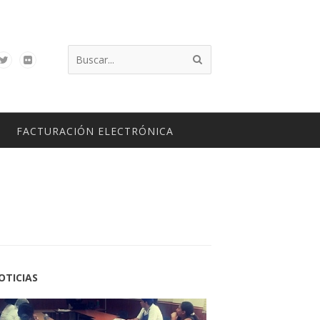
FACTURACIÓN ELECTRÓNICA
OTICIAS