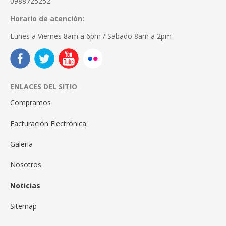
0988725252
Horario de atención:
Lunes a Viernes 8am a 6pm / Sabado 8am a 2pm
ENLACES DEL SITIO
Compramos
Facturación Electrónica
Galeria
Nosotros
Noticias
Sitemap