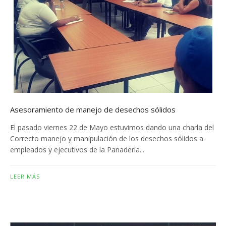
Asesoramiento de manejo de desechos sólidos
El pasado viernes 22 de Mayo estuvimos dando una charla del
Correcto manejo y manipulación de los desechos sólidos a
empleados y ejecutivos de la Panadería...
LEER MÁS