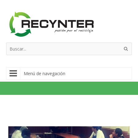
Menú de navegación