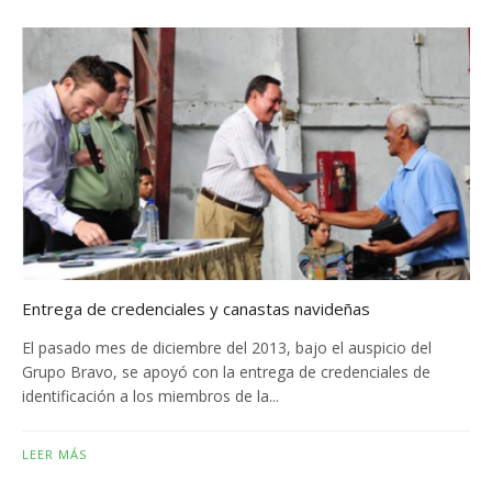
Entrega de credenciales y canastas navideñas
El pasado mes de diciembre del 2013, bajo el auspicio del
Grupo Bravo, se apoyó con la entrega de credenciales de
identificación a los miembros de la...
LEER MÁS