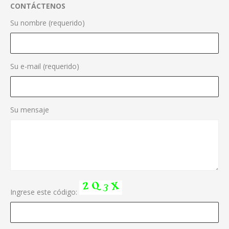
CONTÁCTENOS
Su nombre (requerido)
Su e-mail (requerido)
Su mensaje
Ingrese este código: