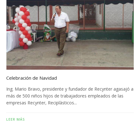
Celebración de Navidad
Ing. Mario Bravo, presidente y fundador de Recynter agasajó a
más de 500 niños hijos de trabajadores empleados de las
empresas Recynter, Reciplàsticos...
LEER MÁS