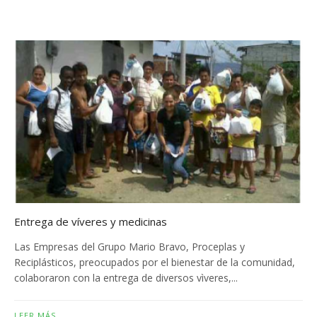
Entrega de víveres y medicinas
Las Empresas del Grupo Mario Bravo, Proceplas y
Reciplásticos, preocupados por el bienestar de la comunidad,
colaboraron con la entrega de diversos vìveres,...
LEER MÁS